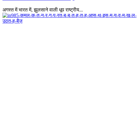
अगस्त में भारत में, झुलसाने वाली धूप राष्ट्रीय...